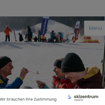
Menü
Wir brauchen Ihre Zustimmung