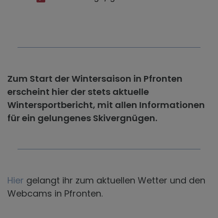
Zum Start der Wintersaison in Pfronten
erscheint hier der stets aktuelle
Wintersportbericht, mit allen Informationen
für ein gelungenes Skivergnügen.
Hier
gelangt ihr zum aktuellen Wetter und den
Webcams in Pfronten.