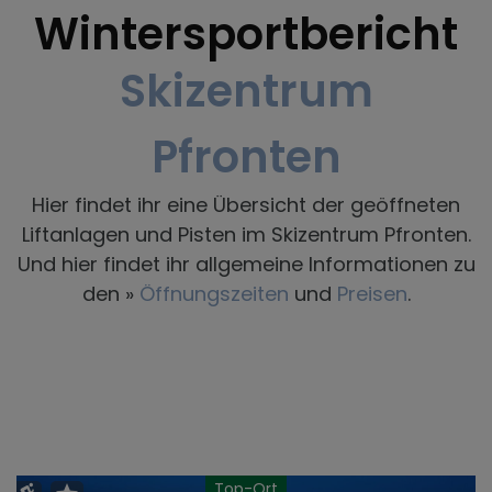
Wintersportbericht
Skizentrum
Pfronten
Hier findet ihr eine Übersicht der geöffneten
Liftanlagen und Pisten im Skizentrum Pfronten.
Und hier findet ihr allgemeine Informationen zu
den »
Öffnungszeiten
und
Preisen
.
Top-Ort