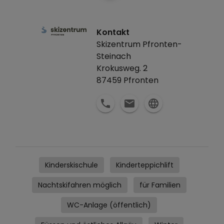
Kontakt
Skizentrum Pfronten-
Steinach
Krokusweg. 2
87459
Pfronten
Kinderskischule
Kinderteppichlift
Nachtskifahren möglich
für Familien
WC-Anlage (öffentlich)