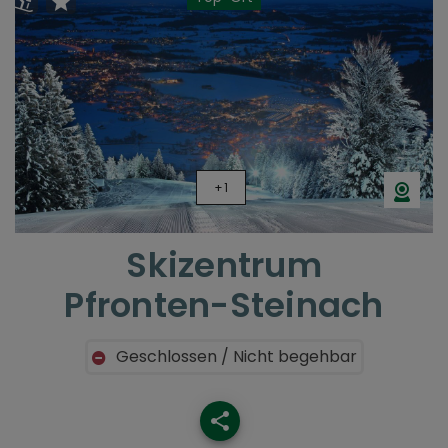
+1
Skizentrum
Pfronten-Steinach
Geschlossen / Nicht begehbar