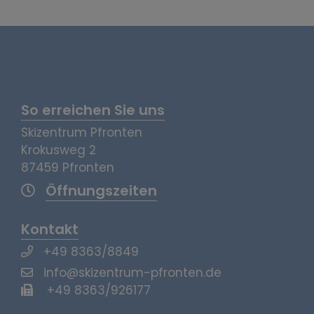
So erreichen Sie uns
Skizentrum Pfronten
Krokusweg 2
87459 Pfronten
Öffnungszeiten
Kontakt
+49 8363/8849
info@skizentrum-pfronten.de
+49 8363/926177